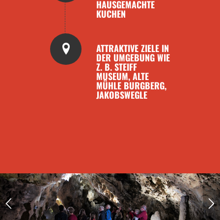
HAUSGEMACHTE
KUCHEN
ATTRAKTIVE ZIELE IN
DER UMGEBUNG WIE
Z. B. STEIFF
MUSEUM, ALTE
MÜHLE BURGBERG,
JAKOBSWEGLE