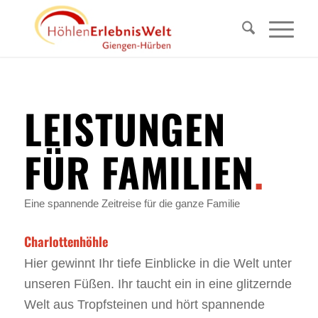
LEISTUNGEN
FÜR FAMILIEN
.
Eine spannende Zeitreise für die ganze Familie
Charlottenhöhle
Hier gewinnt Ihr tiefe Einblicke in die Welt unter
unseren Füßen. Ihr taucht ein in eine glitzernde
Welt aus Tropfsteinen und hört spannende