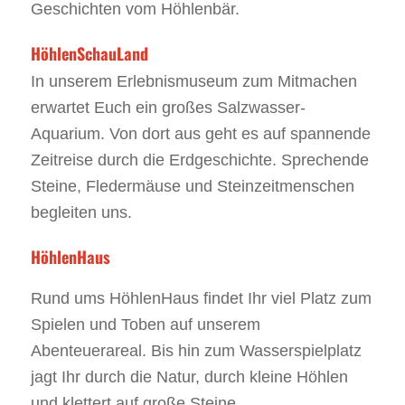
Geschichten vom Höhlenbär.
HöhlenSchauLand
In unserem Erlebnismuseum zum Mitmachen
erwartet Euch ein großes Salzwasser-
Aquarium. Von dort aus geht es auf spannende
Zeitreise durch die Erdgeschichte. Sprechende
Steine, Fledermäuse und Steinzeitmenschen
begleiten uns.
HöhlenHaus
Rund ums HöhlenHaus findet Ihr viel Platz zum
Spielen und Toben auf unserem
Abenteuerareal. Bis hin zum Wasserspielplatz
jagt Ihr durch die Natur, durch kleine Höhlen
und klettert auf große Steine.