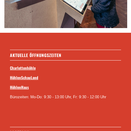
AKTUELLE ÖFFNUNGSZEITEN
Charlottenhöhle
HöhlenSchauLand
HöhlenHaus
Bürozeiten: Mo-Do: 9:30 - 13:00 Uhr, Fr: 9:30 - 12:00 Uhr