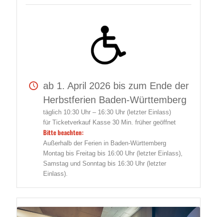
ab 1. April 2026 bis zum Ende der
Herbstferien Baden-Württemberg
täglich 10:30 Uhr – 16:30 Uhr (letzter Einlass)
für Ticketverkauf Kasse 30 Min. früher geöffnet
Bitte beachten:
Außerhalb der Ferien in Baden-Württemberg
Montag bis Freitag bis 16:00 Uhr (letzter Einlass),
Samstag und Sonntag bis 16:30 Uhr (letzter
Einlass).