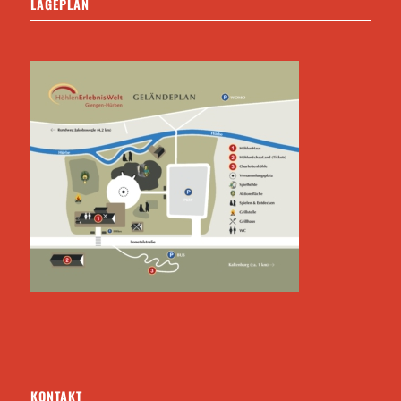
LAGEPLAN
KONTAKT