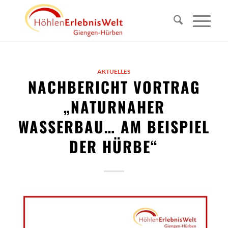
AKTUELLES
NACHBERICHT VORTRAG
„NATURNAHER
WASSERBAU… AM BEISPIEL
DER HÜRBE“