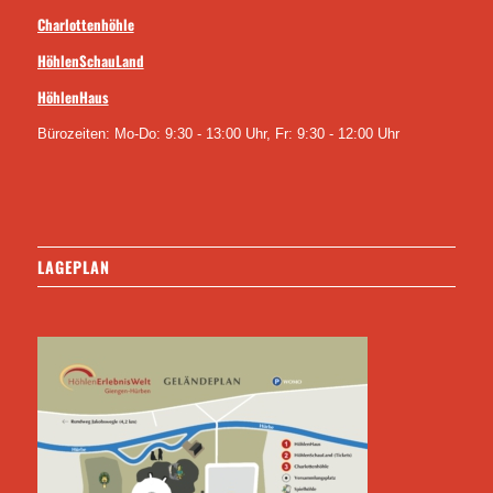
Charlottenhöhle
HöhlenSchauLand
HöhlenHaus
Bürozeiten: Mo-Do: 9:30 - 13:00 Uhr, Fr: 9:30 - 12:00 Uhr
LAGEPLAN