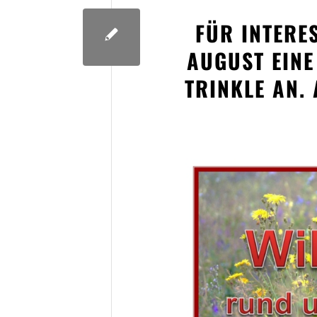
FÜR INTERES
AUGUST EINE
TRINKLE AN.