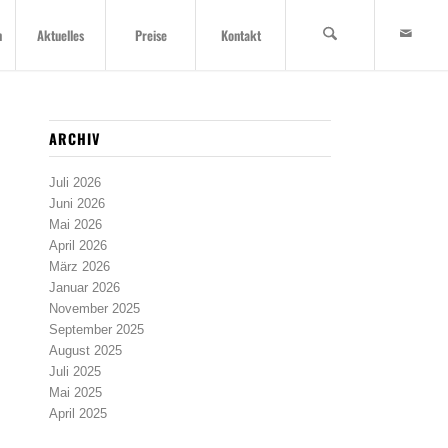
n
Aktuelles
Preise
Kontakt
ARCHIV
Juli 2026
Juni 2026
Mai 2026
April 2026
März 2026
Januar 2026
November 2025
September 2025
August 2025
Juli 2025
Mai 2025
April 2025