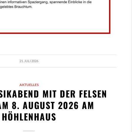
21. JULI 2026
AKTUELLES
IKABEND MIT DER FELSEN
M 8. AUGUST 2026 AM
HÖHLENHAUS