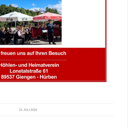
31. JULI 2026