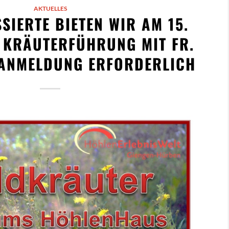
AKTUELLES
SIERTE BIETEN WIR AM 15.
 KRÄUTERFÜHRUNG MIT FR.
 ANMELDUNG ERFORDERLICH