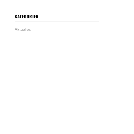
KATEGORIEN
Aktuelles